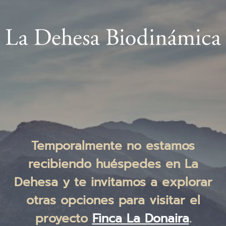
Temporalmente no estamos
recibiendo huéspedes en La
Dehesa y te invitamos a explorar
otras opciones para visitar el
proyecto
Finca La Donaira
.